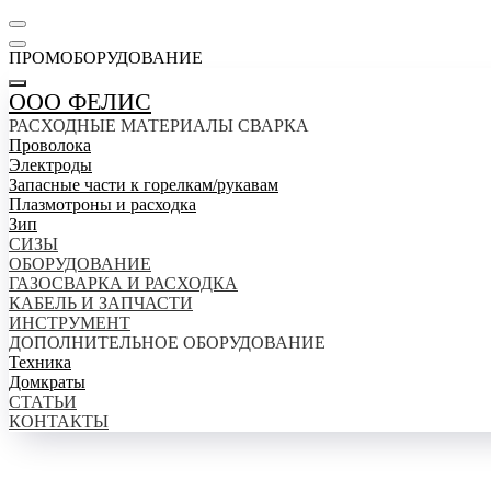
ПРОМОБОРУДОВАНИЕ
ООО ФЕЛИС
РАСХОДНЫЕ МАТЕРИАЛЫ СВАРКА
Проволока
Электроды
Запасные части к горелкам/рукавам
Плазмотроны и расходка
Зип
СИЗЫ
ОБОРУДОВАНИЕ
ГАЗОСВАРКА И РАСХОДКА
КАБЕЛЬ И ЗАПЧАСТИ
ИНСТРУМЕНТ
ДОПОЛНИТЕЛЬНОЕ ОБОРУДОВАНИЕ
Техника
Домкраты
СТАТЬИ
КОНТАКТЫ