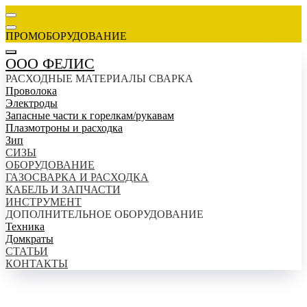
ПРОМОБОРУДОВАНИЕ
ООО ФЕЛИС
РАСХОДНЫЕ МАТЕРИАЛЫ СВАРКА
Проволока
Электроды
Запасные части к горелкам/рукавам
Плазмотроны и расходка
Зип
СИЗЫ
ОБОРУДОВАНИЕ
ГАЗОСВАРКА И РАСХОДКА
КАБЕЛЬ И ЗАПЧАСТИ
ИНСТРУМЕНТ
ДОПОЛНИТЕЛЬНОЕ ОБОРУДОВАНИЕ
Техника
Домкраты
СТАТЬИ
КОНТАКТЫ