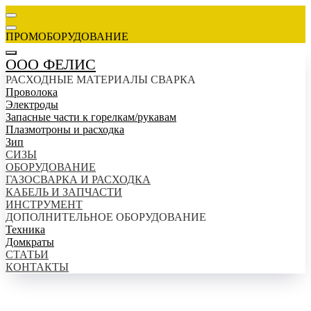
ПРОМОБОРУДОВАНИЕ
ООО ФЕЛИС
РАСХОДНЫЕ МАТЕРИАЛЫ СВАРКА
Проволока
Электроды
Запасные части к горелкам/рукавам
Плазмотроны и расходка
Зип
СИЗЫ
ОБОРУДОВАНИЕ
ГАЗОСВАРКА И РАСХОДКА
КАБЕЛЬ И ЗАПЧАСТИ
ИНСТРУМЕНТ
ДОПОЛНИТЕЛЬНОЕ ОБОРУДОВАНИЕ
Техника
Домкраты
СТАТЬИ
КОНТАКТЫ