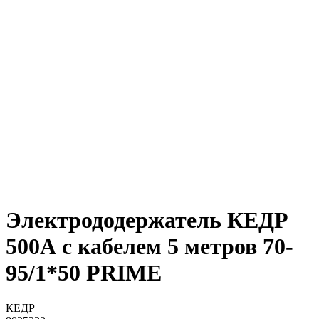
Электрододержатель КЕДР
500А с кабелем 5 метров 70-
95/1*50 PRIME
КЕДР