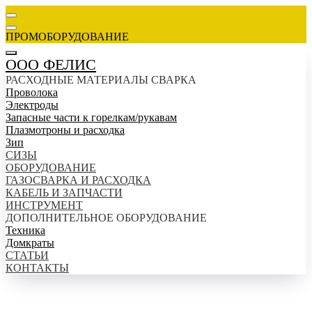
ПРОМОБОРУДОВАНИЕ
ООО ФЕЛИС
РАСХОДНЫЕ МАТЕРИАЛЫ СВАРКА
Проволока
Электроды
Запасные части к горелкам/рукавам
Плазмотроны и расходка
Зип
СИЗЫ
ОБОРУДОВАНИЕ
ГАЗОСВАРКА И РАСХОДКА
КАБЕЛЬ И ЗАПЧАСТИ
ИНСТРУМЕНТ
ДОПОЛНИТЕЛЬНОЕ ОБОРУДОВАНИЕ
Техника
Домкраты
СТАТЬИ
КОНТАКТЫ