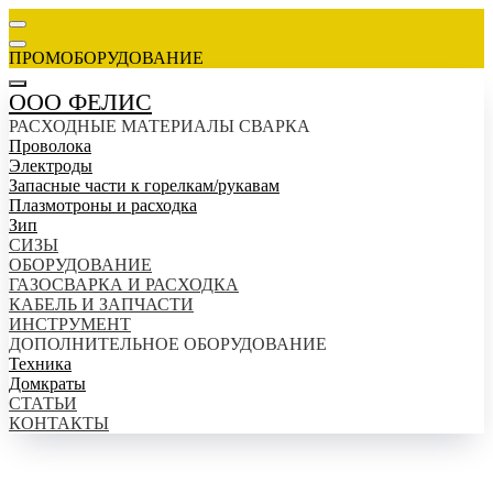
ПРОМОБОРУДОВАНИЕ
ООО ФЕЛИС
РАСХОДНЫЕ МАТЕРИАЛЫ СВАРКА
Проволока
Электроды
Запасные части к горелкам/рукавам
Плазмотроны и расходка
Зип
СИЗЫ
ОБОРУДОВАНИЕ
ГАЗОСВАРКА И РАСХОДКА
КАБЕЛЬ И ЗАПЧАСТИ
ИНСТРУМЕНТ
ДОПОЛНИТЕЛЬНОЕ ОБОРУДОВАНИЕ
Техника
Домкраты
СТАТЬИ
КОНТАКТЫ