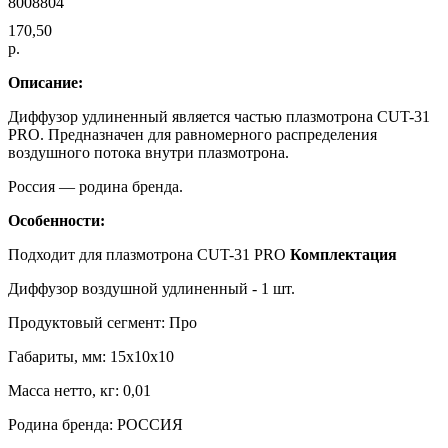
8008804
170,50
р.
Описание:
Диффузор удлиненный является частью плазмотрона CUT-31
PRO. Предназначен для равномерного распределения
воздушного потока внутри плазмотрона.
Россия — родина бренда.
Особенности:
Подходит для плазмотрона CUT-31 PRO
Комплектация
Диффузор воздушной удлиненный - 1 шт.
Продуктовый сегмент: Про
Габариты, мм: 15x10x10
Масса нетто, кг: 0,01
Родина бренда: РОССИЯ