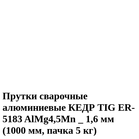
Прутки сварочные
алюминиевые КЕДР TIG ER-
5183 AlMg4,5Mn _ 1,6 мм
(1000 мм, пачка 5 кг)