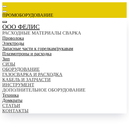
ПРОМОБОРУДОВАНИЕ
ООО ФЕЛИС
РАСХОДНЫЕ МАТЕРИАЛЫ СВАРКА
Проволока
Электроды
Запасные части к горелкам/рукавам
Плазмотроны и расходка
Зип
СИЗЫ
ОБОРУДОВАНИЕ
ГАЗОСВАРКА И РАСХОДКА
КАБЕЛЬ И ЗАПЧАСТИ
ИНСТРУМЕНТ
ДОПОЛНИТЕЛЬНОЕ ОБОРУДОВАНИЕ
Техника
Домкраты
СТАТЬИ
КОНТАКТЫ