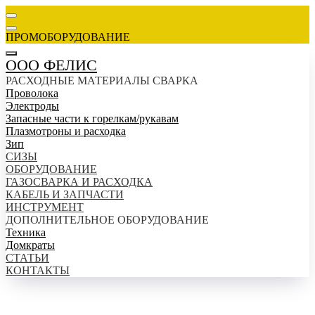
ПРОМОБОРУДОВАНИЕ
ООО ФЕЛИС
РАСХОДНЫЕ МАТЕРИАЛЫ СВАРКА
Проволока
Электроды
Запасные части к горелкам/рукавам
Плазмотроны и расходка
Зип
СИЗЫ
ОБОРУДОВАНИЕ
ГАЗОСВАРКА И РАСХОДКА
КАБЕЛЬ И ЗАПЧАСТИ
ИНСТРУМЕНТ
ДОПОЛНИТЕЛЬНОЕ ОБОРУДОВАНИЕ
Техника
Домкраты
СТАТЬИ
КОНТАКТЫ