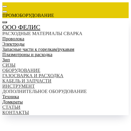
ПРОМОБОРУДОВАНИЕ
ООО ФЕЛИС
РАСХОДНЫЕ МАТЕРИАЛЫ СВАРКА
Проволока
Электроды
Запасные части к горелкам/рукавам
Плазмотроны и расходка
Зип
СИЗЫ
ОБОРУДОВАНИЕ
ГАЗОСВАРКА И РАСХОДКА
КАБЕЛЬ И ЗАПЧАСТИ
ИНСТРУМЕНТ
ДОПОЛНИТЕЛЬНОЕ ОБОРУДОВАНИЕ
Техника
Домкраты
СТАТЬИ
КОНТАКТЫ