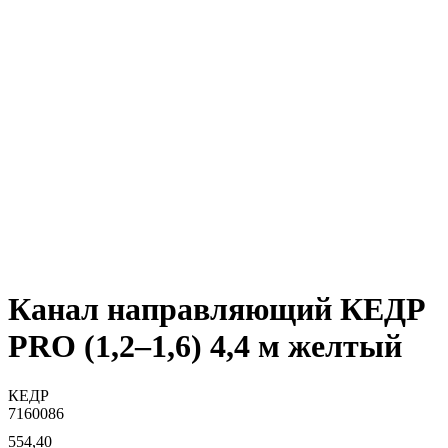
Канал направляющий КЕДР
PRO (1,2–1,6) 4,4 м желтый
КЕДР
7160086
554,40