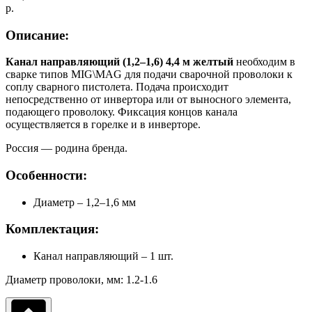
р.
Описание:
Канал направляющий (1,2–1,6) 4,4 м желтый
необходим в
сварке типов MIG\MAG для подачи сварочной проволоки к
соплу сварного пистолета. Подача происходит
непосредственно от инвертора или от выносного элемента,
подающего проволоку. Фиксация концов канала
осуществляется в горелке и в инверторе.
Россия — родина бренда.
Особенности:
Диаметр – 1,2–1,6 мм
Комплектация:
Канал направляющий – 1 шт.
Диаметр проволоки, мм: 1.2-1.6