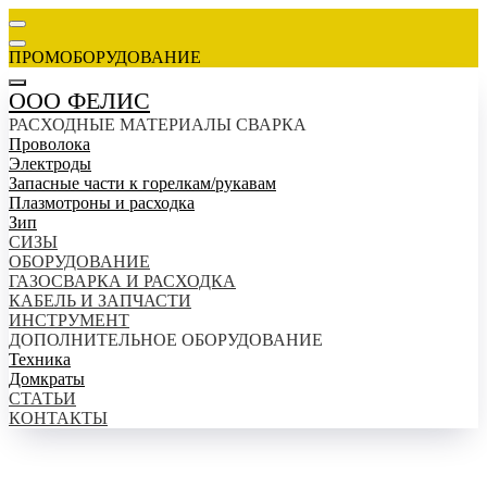
ПРОМОБОРУДОВАНИЕ
ООО ФЕЛИС
РАСХОДНЫЕ МАТЕРИАЛЫ СВАРКА
Проволока
Электроды
Запасные части к горелкам/рукавам
Плазмотроны и расходка
Зип
СИЗЫ
ОБОРУДОВАНИЕ
ГАЗОСВАРКА И РАСХОДКА
КАБЕЛЬ И ЗАПЧАСТИ
ИНСТРУМЕНТ
ДОПОЛНИТЕЛЬНОЕ ОБОРУДОВАНИЕ
Техника
Домкраты
СТАТЬИ
КОНТАКТЫ