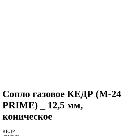
Сопло газовое КЕДР (M-24
PRIME) _ 12,5 мм,
коническое
КЕДР