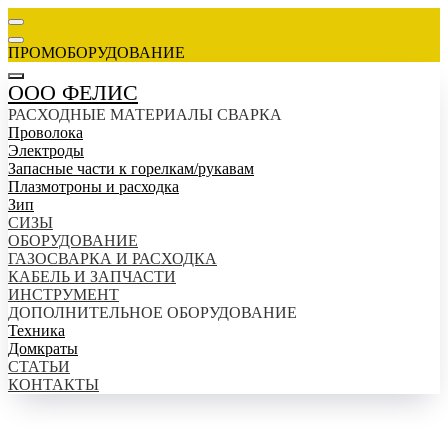
ПРОМОБОРУДОВАНИЕ
ООО ФЕЛИС
РАСХОДНЫЕ МАТЕРИАЛЫ СВАРКА
Проволока
Электроды
Запасные части к горелкам/рукавам
Плазмотроны и расходка
Зип
СИЗЫ
ОБОРУДОВАНИЕ
ГАЗОСВАРКА И РАСХОДКА
КАБЕЛЬ И ЗАПЧАСТИ
ИНСТРУМЕНТ
ДОПОЛНИТЕЛЬНОЕ ОБОРУДОВАНИЕ
Техника
Домкраты
СТАТЬИ
КОНТАКТЫ