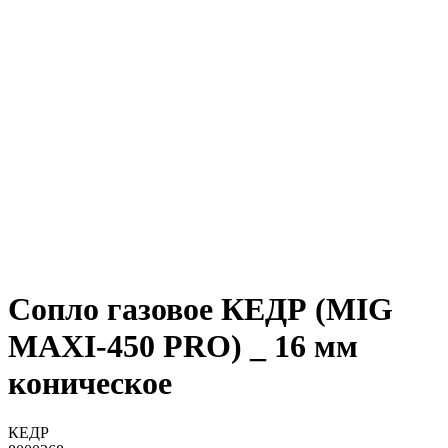
Сопло газовое КЕДР (MIG
MAXI-450 PRO) _ 16 мм
коническое
КЕДР