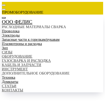
ПРОМОБОРУДОВАНИЕ
ООО ФЕЛИС
РАСХОДНЫЕ МАТЕРИАЛЫ СВАРКА
Проволока
Электроды
Запасные части к горелкам/рукавам
Плазмотроны и расходка
Зип
СИЗЫ
ОБОРУДОВАНИЕ
ГАЗОСВАРКА И РАСХОДКА
КАБЕЛЬ И ЗАПЧАСТИ
ИНСТРУМЕНТ
ДОПОЛНИТЕЛЬНОЕ ОБОРУДОВАНИЕ
Техника
Домкраты
СТАТЬИ
КОНТАКТЫ