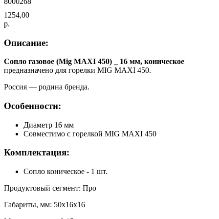
8000268
1254,00
р.
Описание:
Сопло газовое (Mig MAXI 450) _ 16 мм, коническое
предназначено для горелки МIG MAXI 450.
Россия — родина бренда.
Особенности:
Диаметр 16 мм
Совместимо с горелкой МIG MAXI 450
Комплектация:
Сопло коническое - 1 шт.
Продуктовый сегмент: Про
Габариты, мм: 50х16х16