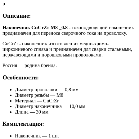
р.
Описание:
Наконечник CuCrZr М8 _0.8
- токоподводящий наконечник
предназначен для переноса сварочного тока на проволоку.
CuCrZr - наконечник изготовлен из медно-хромо-
циркониевого сплава и предназначен для сварки стальными,
нержавеющими и порошковыми проволоками.
Россия — родина бренда.
Особенности:
Диаметр проволоки — 0,8 мм
Диаметр резьбы — М8
Материал — CuCrZr
Диаметр наконечника — 10,0 мм
Длина — 30 мм
Комплектация:
Наконечник — 1 шт.