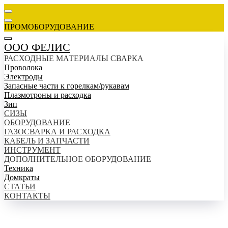
ПРОМОБОРУДОВАНИЕ
ООО ФЕЛИС
РАСХОДНЫЕ МАТЕРИАЛЫ СВАРКА
Проволока
Электроды
Запасные части к горелкам/рукавам
Плазмотроны и расходка
Зип
СИЗЫ
ОБОРУДОВАНИЕ
ГАЗОСВАРКА И РАСХОДКА
КАБЕЛЬ И ЗАПЧАСТИ
ИНСТРУМЕНТ
ДОПОЛНИТЕЛЬНОЕ ОБОРУДОВАНИЕ
Техника
Домкраты
СТАТЬИ
КОНТАКТЫ