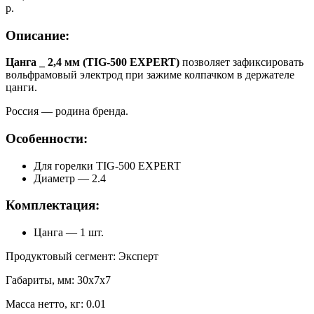
р.
Описание:
Цанга _ 2,4 мм (TIG-500 EXPERT)
позволяет зафиксировать
вольфрамовый электрод при зажиме колпачком в держателе
цанги.
Россия — родина бренда.
Особенности:
Для горелки TIG-500 EXPERT
Диаметр — 2.4
Комплектация:
Цанга — 1 шт.
Продуктовый сегмент: Эксперт
Габариты, мм: 30x7x7
Масса нетто, кг: 0.01