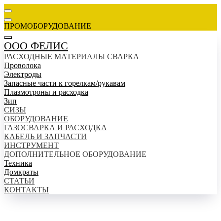
ПРОМОБОРУДОВАНИЕ
ООО ФЕЛИС
РАСХОДНЫЕ МАТЕРИАЛЫ СВАРКА
Проволока
Электроды
Запасные части к горелкам/рукавам
Плазмотроны и расходка
Зип
СИЗЫ
ОБОРУДОВАНИЕ
ГАЗОСВАРКА И РАСХОДКА
КАБЕЛЬ И ЗАПЧАСТИ
ИНСТРУМЕНТ
ДОПОЛНИТЕЛЬНОЕ ОБОРУДОВАНИЕ
Техника
Домкраты
СТАТЬИ
КОНТАКТЫ