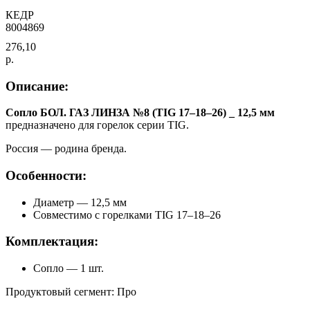
КЕДР
8004869
276,10
р.
Описание:
Сопло БОЛ. ГАЗ ЛИНЗА №8 (TIG 17–18–26) _ 12,5 мм
предназначено для горелок серии TIG.
Россия — родина бренда.
Особенности:
Диаметр — 12,5 мм
Совместимо с горелками TIG 17–18–26
Комплектация:
Сопло — 1 шт.
Продуктовый сегмент: Про