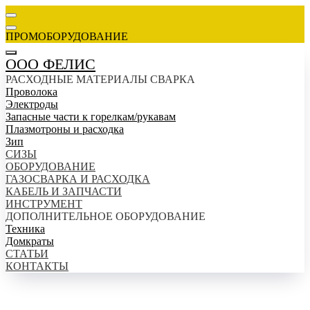
ПРОМОБОРУДОВАНИЕ
ООО ФЕЛИС
РАСХОДНЫЕ МАТЕРИАЛЫ СВАРКА
Проволока
Электроды
Запасные части к горелкам/рукавам
Плазмотроны и расходка
Зип
СИЗЫ
ОБОРУДОВАНИЕ
ГАЗОСВАРКА И РАСХОДКА
КАБЕЛЬ И ЗАПЧАСТИ
ИНСТРУМЕНТ
ДОПОЛНИТЕЛЬНОЕ ОБОРУДОВАНИЕ
Техника
Домкраты
СТАТЬИ
КОНТАКТЫ