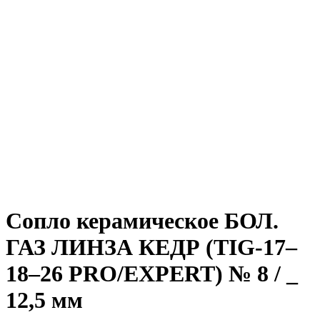
Сопло керамическое БОЛ.
ГАЗ ЛИНЗА КЕДР (TIG-17–
18–26 PRO/EXPERT) № 8 / _
12,5 мм