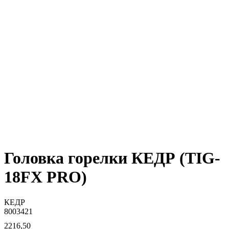
Головка горелки КЕДР (TIG-
18FX PRO)
КЕДР
8003421
2216,50