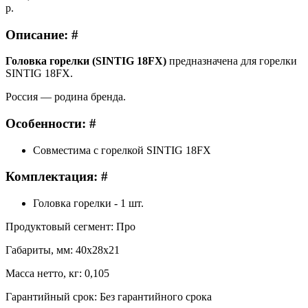
р.
Описание: #
Головка горелки (SINTIG 18FX)
предназначена для горелки
SINTIG 18FX.
Россия — родина бренда.
Особенности: #
Совместима с горелкой SINTIG 18FX
Комплектация: #
Головка горелки - 1 шт.
Продуктовый сегмент: Про
Габариты, мм: 40х28х21
Масса нетто, кг: 0,105
Гарантийный срок: Без гарантийного срока