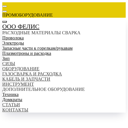
ПРОМОБОРУДОВАНИЕ
ООО ФЕЛИС
РАСХОДНЫЕ МАТЕРИАЛЫ СВАРКА
Проволока
Электроды
Запасные части к горелкам/рукавам
Плазмотроны и расходка
Зип
СИЗЫ
ОБОРУДОВАНИЕ
ГАЗОСВАРКА И РАСХОДКА
КАБЕЛЬ И ЗАПЧАСТИ
ИНСТРУМЕНТ
ДОПОЛНИТЕЛЬНОЕ ОБОРУДОВАНИЕ
Техника
Домкраты
СТАТЬИ
КОНТАКТЫ