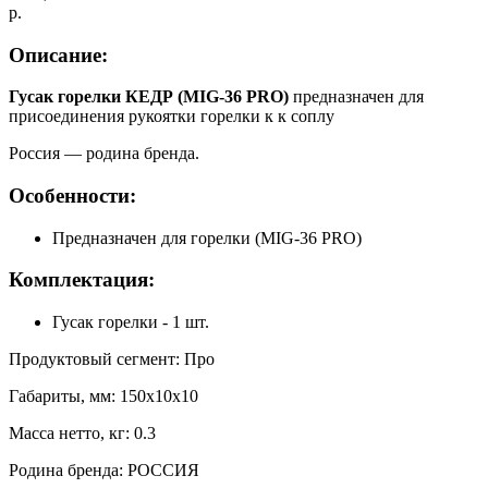
р.
Описание:
Гусак горелки КЕДР (MIG-36 PRO)
предназначен для
присоединения рукоятки горелки к к соплу
Россия — родина бренда.
Особенности:
Предназначен для горелки (MIG-36 PRO)
Комплектация:
Гусак горелки - 1 шт.
Продуктовый сегмент: Про
Габариты, мм: 150х10х10
Масса нетто, кг: 0.3
Родина бренда: РОССИЯ