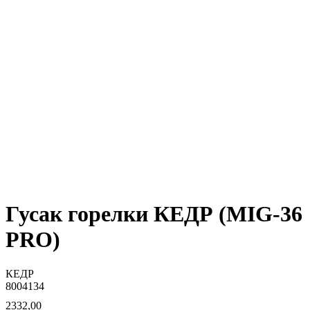
Гусак горелки КЕДР (MIG-36
PRO)
КЕДР
8004134
2332,00