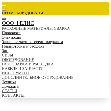
ПРОМОБОРУДОВАНИЕ
ООО ФЕЛИС
РАСХОДНЫЕ МАТЕРИАЛЫ СВАРКА
Проволока
Электроды
Запасные части к горелкам/рукавам
Плазмотроны и расходка
Зип
СИЗЫ
ОБОРУДОВАНИЕ
ГАЗОСВАРКА И РАСХОДКА
КАБЕЛЬ И ЗАПЧАСТИ
ИНСТРУМЕНТ
ДОПОЛНИТЕЛЬНОЕ ОБОРУДОВАНИЕ
Техника
Домкраты
СТАТЬИ
КОНТАКТЫ