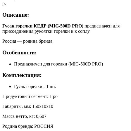
р.
Описание:
Гусак горелки КЕДР (MIG-500D PRO)
предназначен для
присоединения рукоятки горелки к к соплу
Россия — родина бренда.
Особенности:
Предназначен для горелки (MIG-500D PRO)
Комплектация:
Гусак горелки - 1 шт.
Продуктовый сегмент: Про
Габариты, мм: 150x10x10
Масса нетто, кг: 0,607
Родина бренда: РОССИЯ