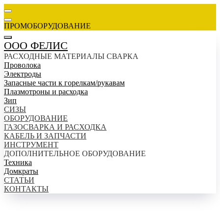
ПРОМОБОРУДОВАНИЕ
ООО ФЕЛИС
РАСХОДНЫЕ МАТЕРИАЛЫ СВАРКА
Проволока
Электроды
Запасные части к горелкам/рукавам
Плазмотроны и расходка
Зип
СИЗЫ
ОБОРУДОВАНИЕ
ГАЗОСВАРКА И РАСХОДКА
КАБЕЛЬ И ЗАПЧАСТИ
ИНСТРУМЕНТ
ДОПОЛНИТЕЛЬНОЕ ОБОРУДОВАНИЕ
Техника
Домкраты
СТАТЬИ
КОНТАКТЫ