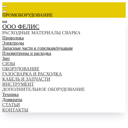
ПРОМОБОРУДОВАНИЕ
ООО ФЕЛИС
РАСХОДНЫЕ МАТЕРИАЛЫ СВАРКА
Проволока
Электроды
Запасные части к горелкам/рукавам
Плазмотроны и расходка
Зип
СИЗЫ
ОБОРУДОВАНИЕ
ГАЗОСВАРКА И РАСХОДКА
КАБЕЛЬ И ЗАПЧАСТИ
ИНСТРУМЕНТ
ДОПОЛНИТЕЛЬНОЕ ОБОРУДОВАНИЕ
Техника
Домкраты
СТАТЬИ
КОНТАКТЫ