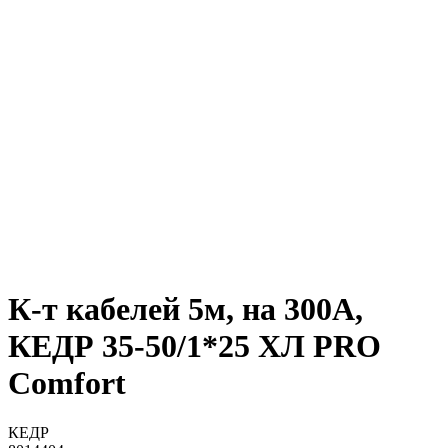
К-т кабелей 5м, на 300А,
КЕДР 35-50/1*25 ХЛ PRO
Comfort
КЕДР