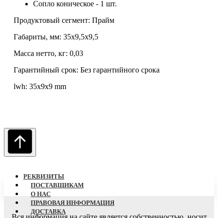
Сопло коническое - 1 шт.
Продуктовый сегмент: Прайм
Габариты, мм: 35x9,5x9,5
Масса нетто, кг: 0,03
Гарантийный срок: Без гарантийного срока
lwh: 35x9x9 mm
РЕКВИЗИТЫ
ПОСТАВЩИКАМ
О НАC
ПРАВОВАЯ ИНФОРМАЦИЯ
ДОСТАВКА
Вся информация на сайте является собственностью, носит