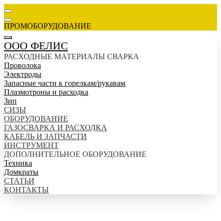
ПРОМОБОРУДОВАНИЕ
ООО ФЕЛИС
РАСХОДНЫЕ МАТЕРИАЛЫ СВАРКА
Проволока
Электроды
Запасные части к горелкам/рукавам
Плазмотроны и расходка
Зип
СИЗЫ
ОБОРУДОВАНИЕ
ГАЗОСВАРКА И РАСХОДКА
КАБЕЛЬ И ЗАПЧАСТИ
ИНСТРУМЕНТ
ДОПОЛНИТЕЛЬНОЕ ОБОРУДОВАНИЕ
Техника
Домкраты
СТАТЬИ
КОНТАКТЫ