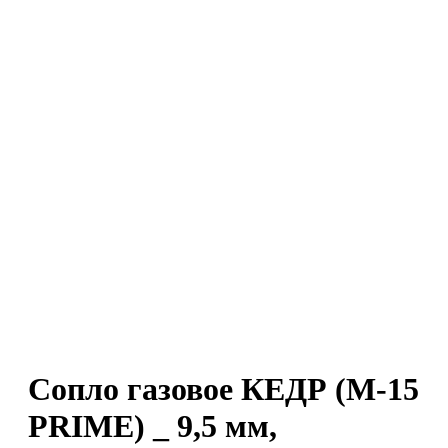
Сопло газовое КЕДР (M-15
PRIME) _ 9,5 мм,