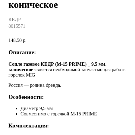
коническое
КЕДР
8015571
148,50
р.
Описание:
Сопло газовое КЕДР (M-15 PRIME) _ 9,5 мм,
коническое
является необходимой запчастью для работы
горелок MIG
Россия — родина бренда.
Особенности:
Диаметр 9,5 мм
Совместимо с горелкой M-15 PRIME
Комплектация: