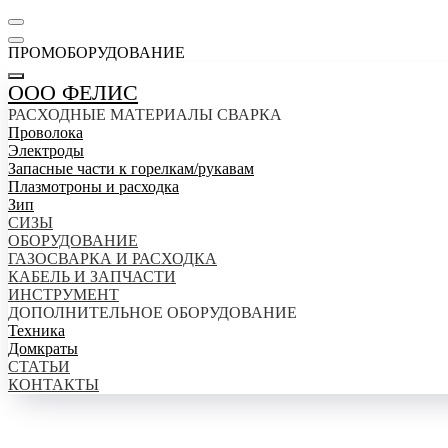
ПРОМОБОРУДОВАНИЕ
ООО ФЕЛИС
РАСХОДНЫЕ МАТЕРИАЛЫ СВАРКА
Проволока
Электроды
Запасные части к горелкам/рукавам
Плазмотроны и расходка
Зип
СИЗЫ
ОБОРУДОВАНИЕ
ГАЗОСВАРКА И РАСХОДКА
КАБЕЛЬ И ЗАПЧАСТИ
ИНСТРУМЕНТ
ДОПОЛНИТЕЛЬНОЕ ОБОРУДОВАНИЕ
Техника
Домкраты
СТАТЬИ
КОНТАКТЫ