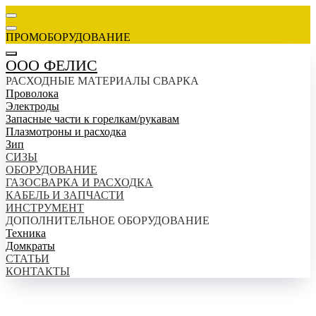
ПРОМОБОРУДОВАНИЕ
ООО ФЕЛИС
РАСХОДНЫЕ МАТЕРИАЛЫ СВАРКА
Проволока
Электроды
Запасные части к горелкам/рукавам
Плазмотроны и расходка
Зип
СИЗЫ
ОБОРУДОВАНИЕ
ГАЗОСВАРКА И РАСХОДКА
КАБЕЛЬ И ЗАПЧАСТИ
ИНСТРУМЕНТ
ДОПОЛНИТЕЛЬНОЕ ОБОРУДОВАНИЕ
Техника
Домкраты
СТАТЬИ
КОНТАКТЫ