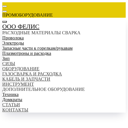
ПРОМОБОРУДОВАНИЕ
ООО ФЕЛИС
РАСХОДНЫЕ МАТЕРИАЛЫ СВАРКА
Проволока
Электроды
Запасные части к горелкам/рукавам
Плазмотроны и расходка
Зип
СИЗЫ
ОБОРУДОВАНИЕ
ГАЗОСВАРКА И РАСХОДКА
КАБЕЛЬ И ЗАПЧАСТИ
ИНСТРУМЕНТ
ДОПОЛНИТЕЛЬНОЕ ОБОРУДОВАНИЕ
Техника
Домкраты
СТАТЬИ
КОНТАКТЫ