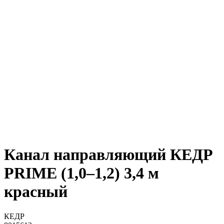
Канал направляющий КЕДР
PRIME (1,0–1,2) 3,4 м
красный
КЕДР