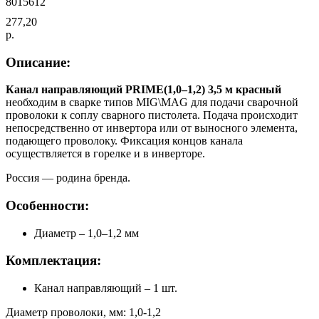
8015612
277,20
р.
Описание:
Канал направляющий PRIME(1,0–1,2) 3,5 м красный
необходим в сварке типов MIG\MAG для подачи сварочной
проволоки к соплу сварного пистолета. Подача происходит
непосредственно от инвертора или от выносного элемента,
подающего проволоку. Фиксация концов канала
осуществляется в горелке и в инверторе.
Россия — родина бренда.
Особенности:
Диаметр – 1,0–1,2 мм
Комплектация:
Канал направляющий – 1 шт.
Диаметр проволоки, мм: 1,0-1,2