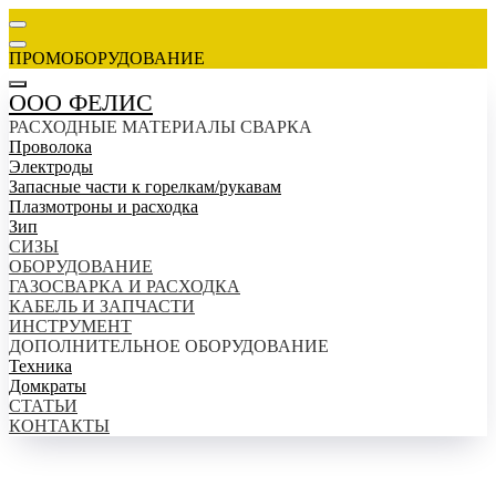
ПРОМОБОРУДОВАНИЕ
ООО ФЕЛИС
РАСХОДНЫЕ МАТЕРИАЛЫ СВАРКА
Проволока
Электроды
Запасные части к горелкам/рукавам
Плазмотроны и расходка
Зип
СИЗЫ
ОБОРУДОВАНИЕ
ГАЗОСВАРКА И РАСХОДКА
КАБЕЛЬ И ЗАПЧАСТИ
ИНСТРУМЕНТ
ДОПОЛНИТЕЛЬНОЕ ОБОРУДОВАНИЕ
Техника
Домкраты
СТАТЬИ
КОНТАКТЫ