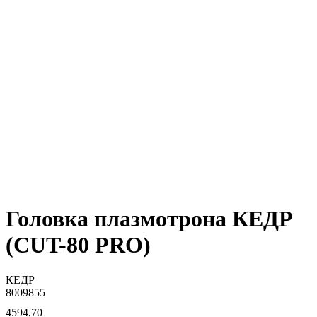
Головка плазмотрона КЕДР
(CUT-80 PRO)
КЕДР
8009855
4594,70