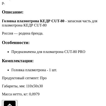
р.
Описание:
Головка плазмотрона КЕДР CUT-80
- запасная часть для
плазмотрона КЕДР CUT-80
Россия — родина бренда.
Особенности:
Предназначена для плазматрона CUT-80 PRO
Комплектация:
Головка плазмотрона - 1 шт.
Продуктовый сегмент: Про
Габариты, мм: 110x50x30
Масса нетто, кг: 0,0979