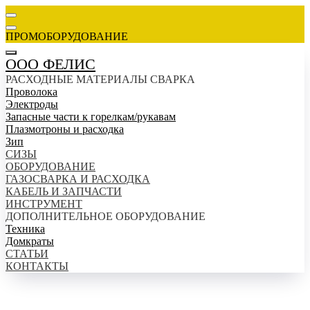
ПРОМОБОРУДОВАНИЕ
ООО ФЕЛИС
РАСХОДНЫЕ МАТЕРИАЛЫ СВАРКА
Проволока
Электроды
Запасные части к горелкам/рукавам
Плазмотроны и расходка
Зип
СИЗЫ
ОБОРУДОВАНИЕ
ГАЗОСВАРКА И РАСХОДКА
КАБЕЛЬ И ЗАПЧАСТИ
ИНСТРУМЕНТ
ДОПОЛНИТЕЛЬНОЕ ОБОРУДОВАНИЕ
Техника
Домкраты
СТАТЬИ
КОНТАКТЫ