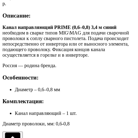
р.
Описание:
Канал направляющий PRIME (0,6–0,8) 3,4 м синий
необходим в сварке типов MIG\MAG для подачи сварочной
проволоки к соплу сварного пистолета. Подача происходит
непосредственно от инвертора или от выносного элемента,
подающего проволоку. Фиксация концов канала
осуществляется в горелке и в инверторе.
Россия — родина бренда.
Особенности:
Диаметр – 0,6–0,8 мм
Комплектация:
Канал направляющий – 1 шт.
Диаметр проволоки, мм: 0,6-0,8