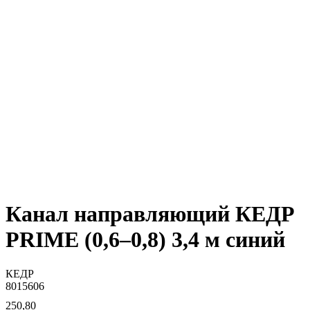
Канал направляющий КЕДР
PRIME (0,6–0,8) 3,4 м синий
КЕДР
8015606
250,80