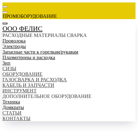
ПРОМОБОРУДОВАНИЕ
ООО ФЕЛИС
РАСХОДНЫЕ МАТЕРИАЛЫ СВАРКА
Проволока
Электроды
Запасные части к горелкам/рукавам
Плазмотроны и расходка
Зип
СИЗЫ
ОБОРУДОВАНИЕ
ГАЗОСВАРКА И РАСХОДКА
КАБЕЛЬ И ЗАПЧАСТИ
ИНСТРУМЕНТ
ДОПОЛНИТЕЛЬНОЕ ОБОРУДОВАНИЕ
Техника
Домкраты
СТАТЬИ
КОНТАКТЫ