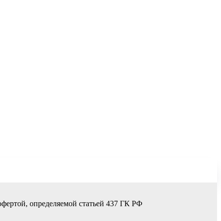
офертой, определяемой статьей 437 ГК РФ