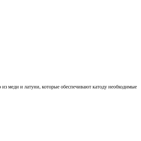
 из меди и латуни, которые обеспечивают катоду необходимые