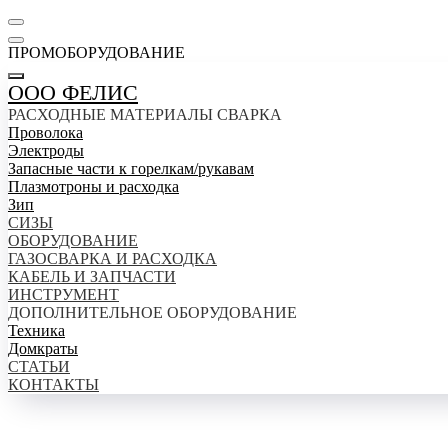
ПРОМОБОРУДОВАНИЕ
ООО ФЕЛИС
РАСХОДНЫЕ МАТЕРИАЛЫ СВАРКА
Проволока
Электроды
Запасные части к горелкам/рукавам
Плазмотроны и расходка
Зип
СИЗЫ
ОБОРУДОВАНИЕ
ГАЗОСВАРКА И РАСХОДКА
КАБЕЛЬ И ЗАПЧАСТИ
ИНСТРУМЕНТ
ДОПОЛНИТЕЛЬНОЕ ОБОРУДОВАНИЕ
Техника
Домкраты
СТАТЬИ
КОНТАКТЫ