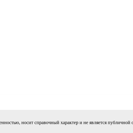
венностью, носит справочный характер
и не является публичной 