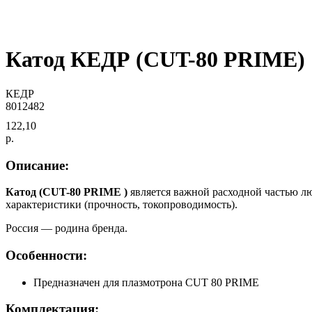
Катод КЕДР (CUT-80 PRIME)
КЕДР
8012482
122,10
р.
Описание:
Катод (CUT-80 PRIME )
является важной расходной частью лю
характеристики (прочность, токопроводимость).
Россия — родина бренда.
Особенности:
Предназначен для плазмотрона CUT 80 PRIME
Комплектация: