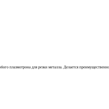
бого плазмотрона для резки металла. Делается преимущественно