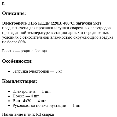
р.
Описание:
Электропечь ЭП-5 КЕДР (220В, 400°C, загрузка 5кг)
предназначена для прокалки и сушки сварочных электродов
при заданной температуре в стационарных и передвижных
условиях с относительной влажностью окружающего воздуха
не более 80%.
Россия — родина бренда.
Особенности:
Загрузка электродов — 5 кг
Комплектация:
Электропечь — 1 шт.
Ножка — 4 шт.
Винт 4х30 — 4 шт.
Руководство по эксплуатации — 1 шт.
Назначение и тип: РД сварка