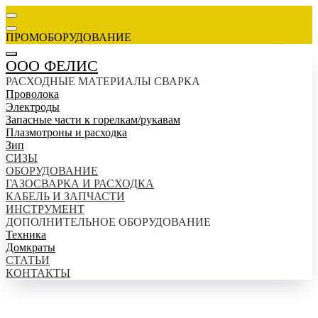
ПРОМОБОРУДОВАНИЕ
ООО ФЕЛИС
РАСХОДНЫЕ МАТЕРИАЛЫ СВАРКА
Проволока
Электроды
Запасные части к горелкам/рукавам
Плазмотроны и расходка
Зип
СИЗЫ
ОБОРУДОВАНИЕ
ГАЗОСВАРКА И РАСХОДКА
КАБЕЛЬ И ЗАПЧАСТИ
ИНСТРУМЕНТ
ДОПОЛНИТЕЛЬНОЕ ОБОРУДОВАНИЕ
Техника
Домкраты
СТАТЬИ
КОНТАКТЫ