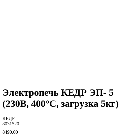
Электропечь КЕДР ЭП- 5
(230В, 400°C, загрузка 5кг)
КЕДР
8031520
8490,00