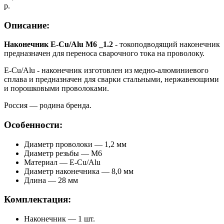
р.
Описание:
Наконечник E-Cu/Alu М6 _1.2
- токоподводящий наконечник
предназначен для переноса сварочного тока на проволоку.
E-Cu/Alu - наконечник изготовлен из медно-алюминиевого
сплава и предназначен для сварки стальными, нержавеющими
и порошковыми проволоками.
Россия — родина бренда.
Особенности:
Диаметр проволоки — 1,2 мм
Диаметр резьбы — М6
Материал — E-Cu/Alu
Диаметр наконечника — 8,0 мм
Длина — 28 мм
Комплектация:
Наконечник — 1 шт.