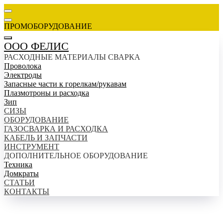
ПРОМОБОРУДОВАНИЕ
ООО ФЕЛИС
РАСХОДНЫЕ МАТЕРИАЛЫ СВАРКА
Проволока
Электроды
Запасные части к горелкам/рукавам
Плазмотроны и расходка
Зип
СИЗЫ
ОБОРУДОВАНИЕ
ГАЗОСВАРКА И РАСХОДКА
КАБЕЛЬ И ЗАПЧАСТИ
ИНСТРУМЕНТ
ДОПОЛНИТЕЛЬНОЕ ОБОРУДОВАНИЕ
Техника
Домкраты
СТАТЬИ
КОНТАКТЫ