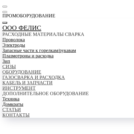
ПРОМОБОРУДОВАНИЕ
ООО ФЕЛИС
РАСХОДНЫЕ МАТЕРИАЛЫ СВАРКА
Проволока
Электроды
Запасные части к горелкам/рукавам
Плазмотроны и расходка
Зип
СИЗЫ
ОБОРУДОВАНИЕ
ГАЗОСВАРКА И РАСХОДКА
КАБЕЛЬ И ЗАПЧАСТИ
ИНСТРУМЕНТ
ДОПОЛНИТЕЛЬНОЕ ОБОРУДОВАНИЕ
Техника
Домкраты
СТАТЬИ
КОНТАКТЫ