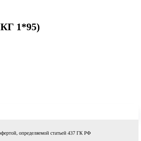
(КГ 1*95)
офертой, определяемой статьей 437 ГК РФ