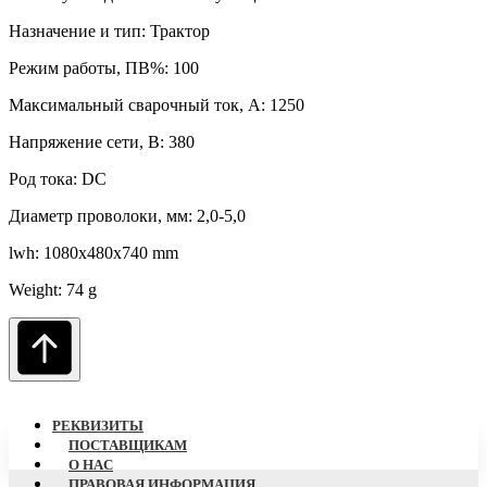
Назначение и тип: Трактор
Режим работы, ПВ%: 100
Максимальный сварочный ток, А: 1250
Напряжение сети, В: 380
Род тока: DC
Диаметр проволоки, мм: 2,0-5,0
lwh: 1080x480x740 mm
Weight: 74 g
РЕКВИЗИТЫ
ПОСТАВЩИКАМ
О НАC
ПРАВОВАЯ ИНФОРМАЦИЯ