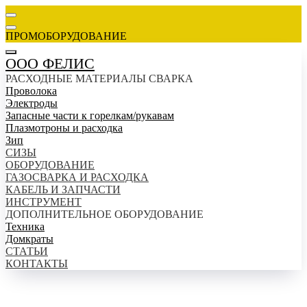
ПРОМОБОРУДОВАНИЕ
ООО ФЕЛИС
РАСХОДНЫЕ МАТЕРИАЛЫ СВАРКА
Проволока
Электроды
Запасные части к горелкам/рукавам
Плазмотроны и расходка
Зип
СИЗЫ
ОБОРУДОВАНИЕ
ГАЗОСВАРКА И РАСХОДКА
КАБЕЛЬ И ЗАПЧАСТИ
ИНСТРУМЕНТ
ДОПОЛНИТЕЛЬНОЕ ОБОРУДОВАНИЕ
Техника
Домкраты
СТАТЬИ
КОНТАКТЫ