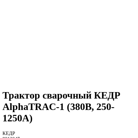
Трактор сварочный КЕДР
AlphaTRAC-1 (380В, 250-
1250А)
КЕДР