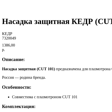
Насадка защитная КЕДР (CU
КЕДР
7320049
1386,00
р.
Описание:
Насадка защитная (CUT 101)
предназначена для плазмотрона
Россия — родина бренда.
Особенности:
Совместима с плазмотроном CUT 101
Комплектация: