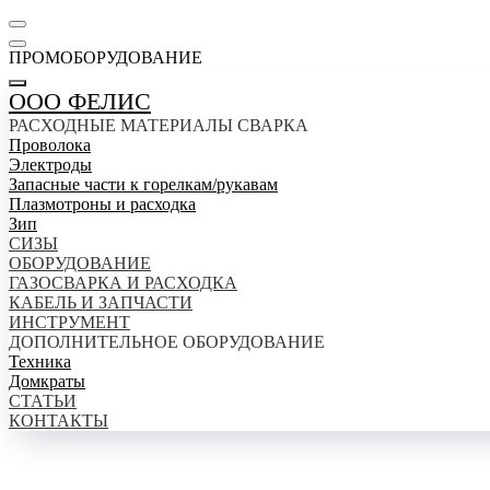
ПРОМОБОРУДОВАНИЕ
ООО ФЕЛИС
РАСХОДНЫЕ МАТЕРИАЛЫ СВАРКА
Проволока
Электроды
Запасные части к горелкам/рукавам
Плазмотроны и расходка
Зип
СИЗЫ
ОБОРУДОВАНИЕ
ГАЗОСВАРКА И РАСХОДКА
КАБЕЛЬ И ЗАПЧАСТИ
ИНСТРУМЕНТ
ДОПОЛНИТЕЛЬНОЕ ОБОРУДОВАНИЕ
Техника
Домкраты
СТАТЬИ
КОНТАКТЫ