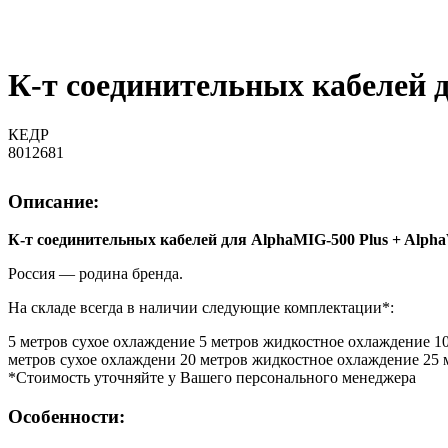
К-т соединительных кабелей 
КЕДР
8012681
Описание:
К-т соединительных кабелей для AlphaMIG-500 Plus + Alp
Россия — родина бренда.
На складе всегда в наличии следующие комплектации*:
5 метров сухое охлаждение 5 метров жидкостное охлаждение 1
метров сухое охлаждени 20 метров жидкостное охлаждение 25 
*Стоимость уточняйте у Вашего персонального менеджера
Особенности: