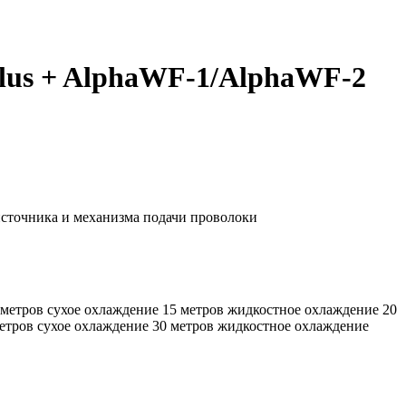
Plus + AlphaWF-1/AlphaWF-2
источника и механизма подачи проволоки
 метров сухое охлаждение 15 метров жидкостное охлаждение 20
метров сухое охлаждение 30 метров жидкостное охлаждение