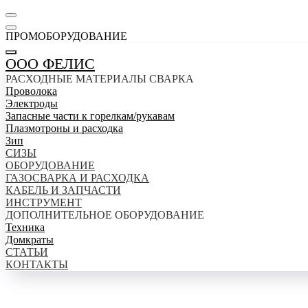
ПРОМОБОРУДОВАНИЕ
ООО ФЕЛИС
РАСХОДНЫЕ МАТЕРИАЛЫ СВАРКА
Проволока
Электроды
Запасные части к горелкам/рукавам
Плазмотроны и расходка
Зип
СИЗЫ
ОБОРУДОВАНИЕ
ГАЗОСВАРКА И РАСХОДКА
КАБЕЛЬ И ЗАПЧАСТИ
ИНСТРУМЕНТ
ДОПОЛНИТЕЛЬНОЕ ОБОРУДОВАНИЕ
Техника
Домкраты
СТАТЬИ
КОНТАКТЫ