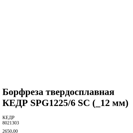
Борфреза твердосплавная
КЕДР SPG1225/6 SC (_12 мм)
КЕДР
8021303
2650,00