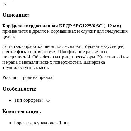
р.
Описание:
Борфреза твердосплавная КЕДР SPG1225/6 SC (_12 мм)
применяется в дрелях и бормашинах и служит для следующих
целей:
Зачистка, обработка швов после сварки. Удаление заусенцев,
снятие фаски в отверстиях. Шлифование различных
поверхностей. Обработка матриц, пресс-форм. Удаление облоя
и крапа с металлических поверхностей. Шлифовка
труднодоступных мест.
Россия — родина бренда.
Особенности:
Тип борфрезы - G
Комплектация:
Борфреза в упаковке - 1 шт.