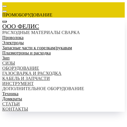
ПРОМОБОРУДОВАНИЕ
ООО ФЕЛИС
РАСХОДНЫЕ МАТЕРИАЛЫ СВАРКА
Проволока
Электроды
Запасные части к горелкам/рукавам
Плазмотроны и расходка
Зип
СИЗЫ
ОБОРУДОВАНИЕ
ГАЗОСВАРКА И РАСХОДКА
КАБЕЛЬ И ЗАПЧАСТИ
ИНСТРУМЕНТ
ДОПОЛНИТЕЛЬНОЕ ОБОРУДОВАНИЕ
Техника
Домкраты
СТАТЬИ
КОНТАКТЫ