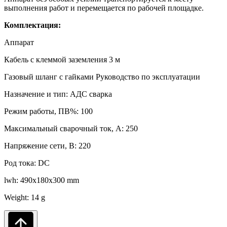
выполнения работ и перемещается по рабочей площадке.
Комплектация:
Аппарат
Кабель с клеммой заземления 3 м
Газовый шланг с гайками Руководство по эксплуатации
Назначение и тип: АДС сварка
Режим работы, ПВ%: 100
Максимальный сварочный ток, А: 250
Напряжение сети, В: 220
Род тока: DC
lwh: 490x180x300 mm
Weight: 14 g