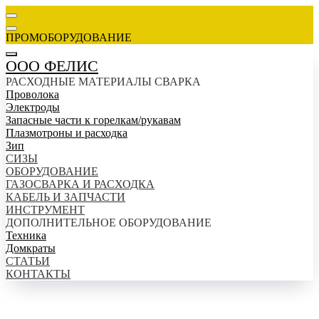
ПРОМОБОРУДОВАНИЕ
ООО ФЕЛИС
РАСХОДНЫЕ МАТЕРИАЛЫ СВАРКА
Проволока
Электроды
Запасные части к горелкам/рукавам
Плазмотроны и расходка
Зип
СИЗЫ
ОБОРУДОВАНИЕ
ГАЗОСВАРКА И РАСХОДКА
КАБЕЛЬ И ЗАПЧАСТИ
ИНСТРУМЕНТ
ДОПОЛНИТЕЛЬНОЕ ОБОРУДОВАНИЕ
Техника
Домкраты
СТАТЬИ
КОНТАКТЫ