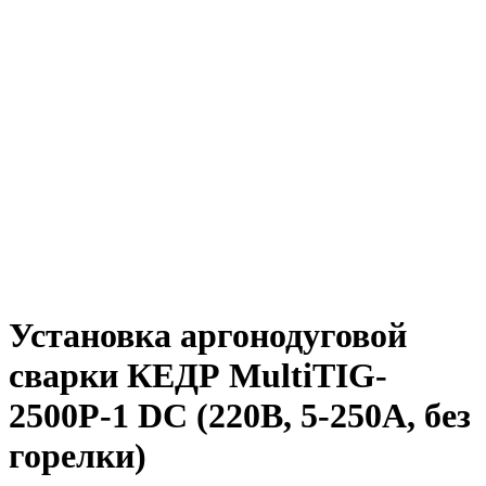
Установка аргонодуговой
сварки КЕДР MultiTIG-
2500P-1 DC (220В, 5-250А, без
горелки)