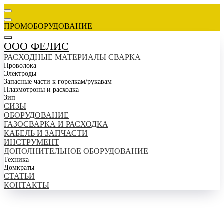
ПРОМОБОРУДОВАНИЕ
ООО ФЕЛИС
РАСХОДНЫЕ МАТЕРИАЛЫ СВАРКА
Проволока
Электроды
Запасные части к горелкам/рукавам
Плазмотроны и расходка
Зип
СИЗЫ
ОБОРУДОВАНИЕ
ГАЗОСВАРКА И РАСХОДКА
КАБЕЛЬ И ЗАПЧАСТИ
ИНСТРУМЕНТ
ДОПОЛНИТЕЛЬНОЕ ОБОРУДОВАНИЕ
Техника
Домкраты
СТАТЬИ
КОНТАКТЫ