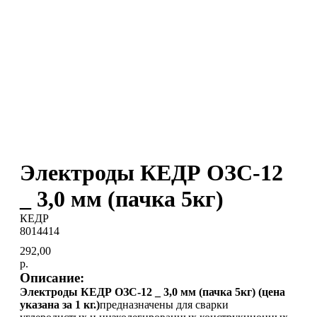
Электроды КЕДР ОЗС-12
_ 3,0 мм (пачка 5кг)
КЕДР
8014414
292,00
р.
Описание:
Электроды КЕДР ОЗС-12 _ 3,0 мм (пачка 5кг) (цена
указана за 1 кг.)
предназначены для сварки