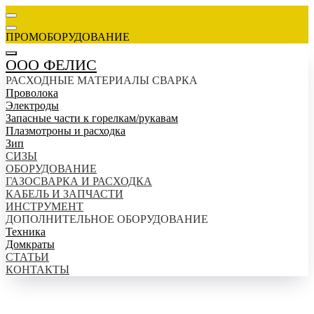
ПРОМОБОРУДОВАНИЕ
ООО ФЕЛИС
РАСХОДНЫЕ МАТЕРИАЛЫ СВАРКА
Проволока
Электроды
Запасные части к горелкам/рукавам
Плазмотроны и расходка
Зип
СИЗЫ
ОБОРУДОВАНИЕ
ГАЗОСВАРКА И РАСХОДКА
КАБЕЛЬ И ЗАПЧАСТИ
ИНСТРУМЕНТ
ДОПОЛНИТЕЛЬНОЕ ОБОРУДОВАНИЕ
Техника
Домкраты
СТАТЬИ
КОНТАКТЫ