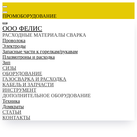
ПРОМОБОРУДОВАНИЕ
ООО ФЕЛИС
РАСХОДНЫЕ МАТЕРИАЛЫ СВАРКА
Проволока
Электроды
Запасные части к горелкам/рукавам
Плазмотроны и расходка
Зип
СИЗЫ
ОБОРУДОВАНИЕ
ГАЗОСВАРКА И РАСХОДКА
КАБЕЛЬ И ЗАПЧАСТИ
ИНСТРУМЕНТ
ДОПОЛНИТЕЛЬНОЕ ОБОРУДОВАНИЕ
Техника
Домкраты
СТАТЬИ
КОНТАКТЫ