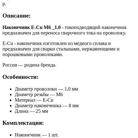
р.
Описание:
Наконечник E-Cu M6 _1.0
- токоподводящий наконечник
предназначен для переноса сварочного тока на проволоку.
E-Cu - наконечник изготовлен из медного сплава и
предназначен для сварки стальными, нержавеющими и
порошковыми проволоками.
Россия — родина бренда.
Особенности:
Диаметр проволоки — 1,0 мм
Диаметр резьбы — М6
Материал — E-Cu
Диаметр наконечника — 8 мм
Длина — 25 мм
Комплектация:
Наконечник — 1 шт.