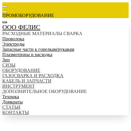
ПРОМОБОРУДОВАНИЕ
ООО ФЕЛИС
РАСХОДНЫЕ МАТЕРИАЛЫ СВАРКА
Проволока
Электроды
Запасные части к горелкам/рукавам
Плазмотроны и расходка
Зип
СИЗЫ
ОБОРУДОВАНИЕ
ГАЗОСВАРКА И РАСХОДКА
КАБЕЛЬ И ЗАПЧАСТИ
ИНСТРУМЕНТ
ДОПОЛНИТЕЛЬНОЕ ОБОРУДОВАНИЕ
Техника
Домкраты
СТАТЬИ
КОНТАКТЫ