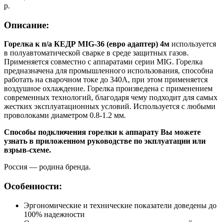
р.
Описание:
Горелка к п/а КЕДР MIG-36 (евро адаптер) 4м
используется
в полуавтоматической сварке в среде защитных газов.
Применяется совместно с аппаратами серии MIG. Горелка
предназначена для промышленного использования, способна
работать на сварочном токе до 340А, при этом применяется
воздушное охлаждение. Горелка произведена с применением
современных технологий, благодаря чему подходит для самых
жестких эксплуатационных условий. Используется с любыми
проволоками диаметром 0.8-1.2 мм.
Способы подключения горелки к аппарату Вы можете
узнать в приложенном руководстве по экплуатации или
взрыв-схеме.
Россия — родина бренда.
Особенности:
Эргономические и технические показатели доведены до
100% надежности