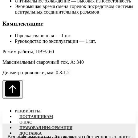
Оптимальное охлаждение — высокая износостойкость
Экономящая время смена горелок посредством системы
центральных соединительных разъемов
Комплектация:
Горелка сварочная — 1 шт.
Руководство по эксплуатации — 1 шт.
Режим работы, ПВ%: 60
Максимальный сварочный ток, А: 340
Диаметр проволоки, мм: 0.8-1.2
РЕКВИЗИТЫ
ПОСТАВЩИКАМ
О НАC
ПРАВОВАЯ ИНФОРМАЦИЯ
ДОСТАВКА
Вся информация на сайте является собственностью, носит