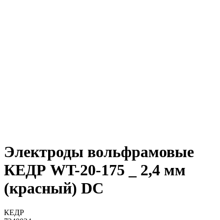
Электроды вольфрамовые
КЕДР WT-20-175 _ 2,4 мм
(красный) DC
КЕДР