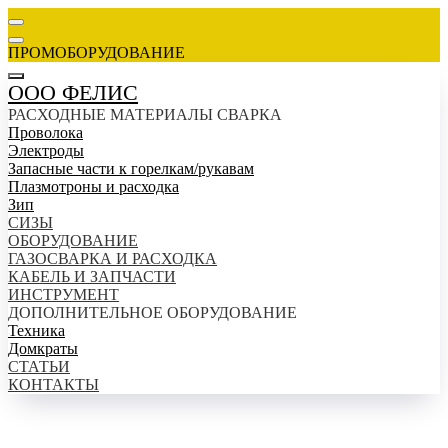
ПРОМОБОРУДОВАНИЕ
ООО ФЕЛИС
РАСХОДНЫЕ МАТЕРИАЛЫ СВАРКА
Проволока
Электроды
Запасные части к горелкам/рукавам
Плазмотроны и расходка
Зип
СИЗЫ
ОБОРУДОВАНИЕ
ГАЗОСВАРКА И РАСХОДКА
КАБЕЛЬ И ЗАПЧАСТИ
ИНСТРУМЕНТ
ДОПОЛНИТЕЛЬНОЕ ОБОРУДОВАНИЕ
Техника
Домкраты
СТАТЬИ
КОНТАКТЫ