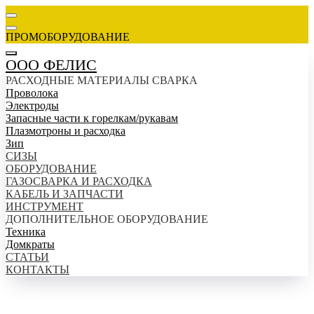
ПРОМОБОРУДОВАНИЕ
ООО ФЕЛИС
РАСХОДНЫЕ МАТЕРИАЛЫ СВАРКА
Проволока
Электроды
Запасные части к горелкам/рукавам
Плазмотроны и расходка
Зип
СИЗЫ
ОБОРУДОВАНИЕ
ГАЗОСВАРКА И РАСХОДКА
КАБЕЛЬ И ЗАПЧАСТИ
ИНСТРУМЕНТ
ДОПОЛНИТЕЛЬНОЕ ОБОРУДОВАНИЕ
Техника
Домкраты
СТАТЬИ
КОНТАКТЫ