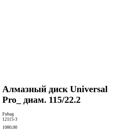
Алмазный диск Universal
Pro_ диам. 115/22.2
Fubag
12115-3
1080,00