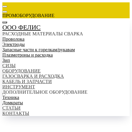
ПРОМОБОРУДОВАНИЕ
ООО ФЕЛИС
РАСХОДНЫЕ МАТЕРИАЛЫ СВАРКА
Проволока
Электроды
Запасные части к горелкам/рукавам
Плазмотроны и расходка
Зип
СИЗЫ
ОБОРУДОВАНИЕ
ГАЗОСВАРКА И РАСХОДКА
КАБЕЛЬ И ЗАПЧАСТИ
ИНСТРУМЕНТ
ДОПОЛНИТЕЛЬНОЕ ОБОРУДОВАНИЕ
Техника
Домкраты
СТАТЬИ
КОНТАКТЫ