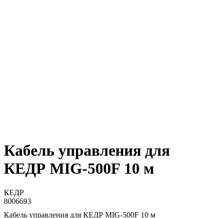
Кабель управления для
КЕДР MIG-500F 10 м
КЕДР
8006693
Кабель управления для КЕДР MIG-500F 10 м