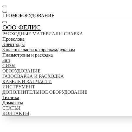
ПРОМОБОРУДОВАНИЕ
ООО ФЕЛИС
РАСХОДНЫЕ МАТЕРИАЛЫ СВАРКА
Проволока
Электроды
Запасные части к горелкам/рукавам
Плазмотроны и расходка
Зип
СИЗЫ
ОБОРУДОВАНИЕ
ГАЗОСВАРКА И РАСХОДКА
КАБЕЛЬ И ЗАПЧАСТИ
ИНСТРУМЕНТ
ДОПОЛНИТЕЛЬНОЕ ОБОРУДОВАНИЕ
Техника
Домкраты
СТАТЬИ
КОНТАКТЫ