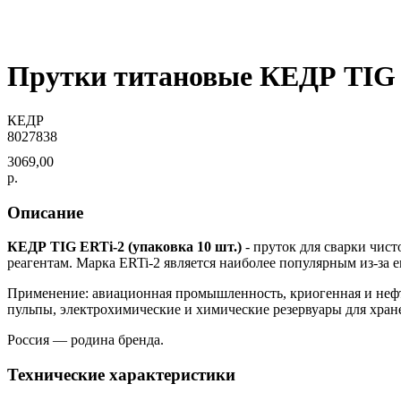
Прутки титановые КЕДР TIG ER
КЕДР
8027838
3069,00
р.
Описание
КЕДР TIG ERTi-2 (упаковка 10 шт.)
- пруток для сварки чист
реагентам. Марка ERTi-2 является наиболее популярным из-за 
Применение: авиационная промышленность, криогенная и неф
пульпы, электрохимические и химические резервуары для хра
Россия — родина бренда.
Технические характеристики