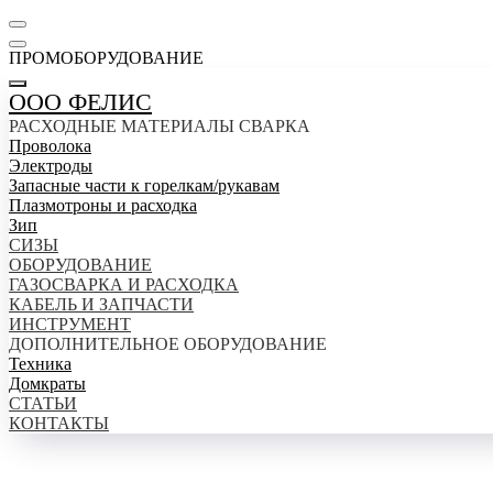
ПРОМОБОРУДОВАНИЕ
ООО ФЕЛИС
РАСХОДНЫЕ МАТЕРИАЛЫ СВАРКА
Проволока
Электроды
Запасные части к горелкам/рукавам
Плазмотроны и расходка
Зип
СИЗЫ
ОБОРУДОВАНИЕ
ГАЗОСВАРКА И РАСХОДКА
КАБЕЛЬ И ЗАПЧАСТИ
ИНСТРУМЕНТ
ДОПОЛНИТЕЛЬНОЕ ОБОРУДОВАНИЕ
Техника
Домкраты
СТАТЬИ
КОНТАКТЫ