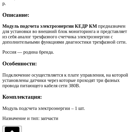
р.
Описание:
Модуль подсчета электроэнергии КЕДР КМ
предназначен
для установки во внешний блок мониторинга и представляет
из себя аналог трехфазного счетчика электроэнергии с
дополнительными функциями диагностики трехфазной сети.
Россия — родина бренда.
Особенности:
Подключение осуществляется к плате управления, на которой
установлены датчики через которые проходят три фазных
провода питающего кабеля сети 380В.
Комплектация:
Модуль подсчета электроэнергии – 1 шт.
Назначение и тип: запчасти