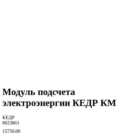
Модуль подсчета
электроэнергии КЕДР КМ
КЕДР
8023863
15750,00