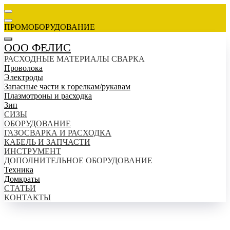
ПРОМОБОРУДОВАНИЕ
ООО ФЕЛИС
РАСХОДНЫЕ МАТЕРИАЛЫ СВАРКА
Проволока
Электроды
Запасные части к горелкам/рукавам
Плазмотроны и расходка
Зип
СИЗЫ
ОБОРУДОВАНИЕ
ГАЗОСВАРКА И РАСХОДКА
КАБЕЛЬ И ЗАПЧАСТИ
ИНСТРУМЕНТ
ДОПОЛНИТЕЛЬНОЕ ОБОРУДОВАНИЕ
Техника
Домкраты
СТАТЬИ
КОНТАКТЫ