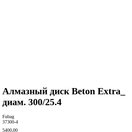
Алмазный диск Beton Extra_
диам. 300/25.4
Fubag
37300-4
5400,00