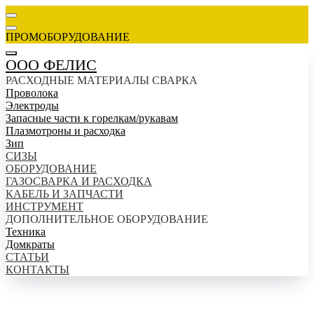
ПРОМОБОРУДОВАНИЕ
ООО ФЕЛИС
РАСХОДНЫЕ МАТЕРИАЛЫ СВАРКА
Проволока
Электроды
Запасные части к горелкам/рукавам
Плазмотроны и расходка
Зип
СИЗЫ
ОБОРУДОВАНИЕ
ГАЗОСВАРКА И РАСХОДКА
КАБЕЛЬ И ЗАПЧАСТИ
ИНСТРУМЕНТ
ДОПОЛНИТЕЛЬНОЕ ОБОРУДОВАНИЕ
Техника
Домкраты
СТАТЬИ
КОНТАКТЫ