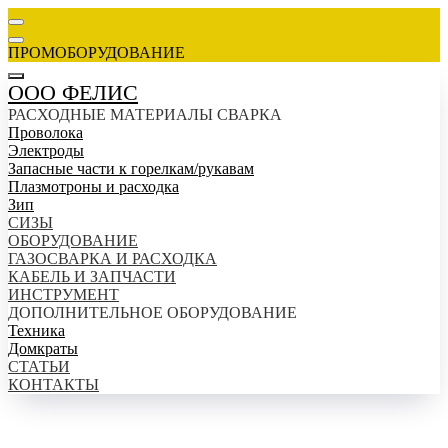
ПРОМОБОРУДОВАНИЕ
ООО ФЕЛИС
РАСХОДНЫЕ МАТЕРИАЛЫ СВАРКА
Проволока
Электроды
Запасные части к горелкам/рукавам
Плазмотроны и расходка
Зип
СИЗЫ
ОБОРУДОВАНИЕ
ГАЗОСВАРКА И РАСХОДКА
КАБЕЛЬ И ЗАПЧАСТИ
ИНСТРУМЕНТ
ДОПОЛНИТЕЛЬНОЕ ОБОРУДОВАНИЕ
Техника
Домкраты
СТАТЬИ
КОНТАКТЫ