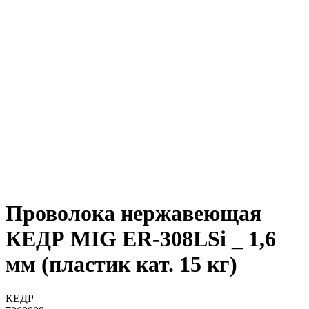
Проволока нержавеющая
КЕДР MIG ER-308LSi _ 1,6
мм (пластик кат. 15 кг)
КЕДР