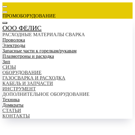
ПРОМОБОРУДОВАНИЕ
ООО ФЕЛИС
РАСХОДНЫЕ МАТЕРИАЛЫ СВАРКА
Проволока
Электроды
Запасные части к горелкам/рукавам
Плазмотроны и расходка
Зип
СИЗЫ
ОБОРУДОВАНИЕ
ГАЗОСВАРКА И РАСХОДКА
КАБЕЛЬ И ЗАПЧАСТИ
ИНСТРУМЕНТ
ДОПОЛНИТЕЛЬНОЕ ОБОРУДОВАНИЕ
Техника
Домкраты
СТАТЬИ
КОНТАКТЫ