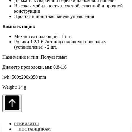
Держатель сварочной горелки на боковой панели
Высокая мобильность за счет облегченной и прочной
конструкции
Простая и понятная панель управления
Комплектация:
Механизм подающий - 1 шт.
Ролики 1.2/1.6 2шт под сплошную проволоку
(установлены) - 2 шт.
Назначение и тип: Полуавтомат
Диаметр проволоки, мм: 0,8-1,6
lwh: 500x200x350 mm
Weight: 14 g
РЕКВИЗИТЫ
ПОСТАВЩИКАМ