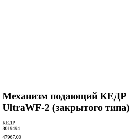
Механизм подающий КЕДР
UltraWF-2 (закрытого типа)
КЕДР
8019494
47967,00