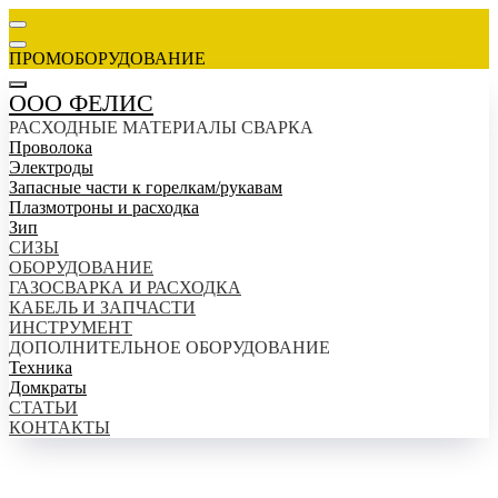
ПРОМОБОРУДОВАНИЕ
ООО ФЕЛИС
РАСХОДНЫЕ МАТЕРИАЛЫ СВАРКА
Проволока
Электроды
Запасные части к горелкам/рукавам
Плазмотроны и расходка
Зип
СИЗЫ
ОБОРУДОВАНИЕ
ГАЗОСВАРКА И РАСХОДКА
КАБЕЛЬ И ЗАПЧАСТИ
ИНСТРУМЕНТ
ДОПОЛНИТЕЛЬНОЕ ОБОРУДОВАНИЕ
Техника
Домкраты
СТАТЬИ
КОНТАКТЫ