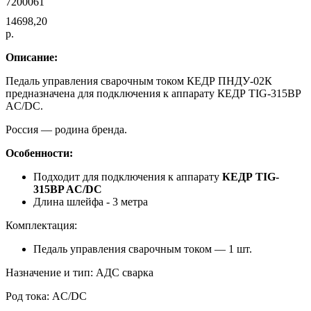
7200061
14698,20
р.
Описание:
Педаль управления сварочным током КЕДР ПНДУ-02К
предназначена для подключения к аппарату КЕДР TIG-315BP
AC/DC.
Россия — родина бренда.
Особенности:
Подходит для подключения к аппарату
КЕДР TIG-
315BP AC/DC
Длина шлейфа - 3 метра
Комплектация:
Педаль управления сварочным током — 1 шт.
Назначение и тип: АДС сварка
Род тока: AC/DC