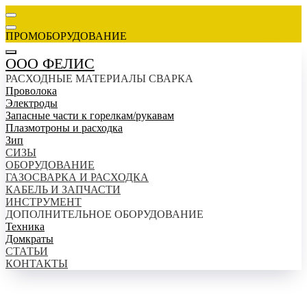
ПРОМОБОРУДОВАНИЕ
ООО ФЕЛИС
РАСХОДНЫЕ МАТЕРИАЛЫ СВАРКА
Проволока
Электроды
Запасные части к горелкам/рукавам
Плазмотроны и расходка
Зип
СИЗЫ
ОБОРУДОВАНИЕ
ГАЗОСВАРКА И РАСХОДКА
КАБЕЛЬ И ЗАПЧАСТИ
ИНСТРУМЕНТ
ДОПОЛНИТЕЛЬНОЕ ОБОРУДОВАНИЕ
Техника
Домкраты
СТАТЬИ
КОНТАКТЫ